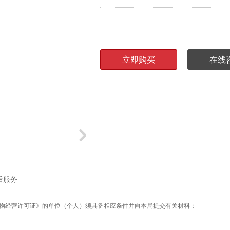
后服务
物经营许可证》的单位（个人）须具备相应条件并向本局提交有关材料：