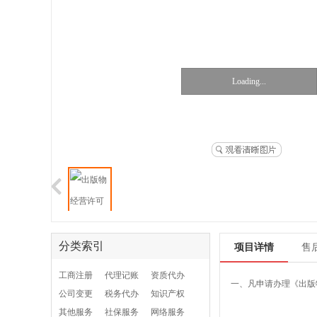
Loading...
分类索引
项目详情
售
工商注册
代理记账
资质代办
一、凡申请办理《出版
公司变更
税务代办
知识产权
其他服务
社保服务
网络服务