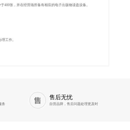
于400张，并在经营场所备有相应的电子出版物读盘设备。
办理工作。
售后无忧
服务
自营品牌，售后问题处理更及时