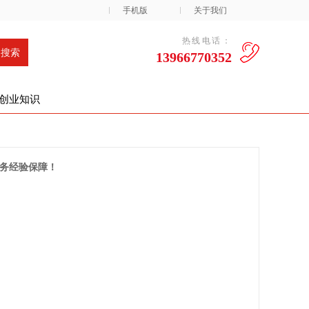
手机版
关于我们
热线电话：
13966770352
创业知识
务经验保障！