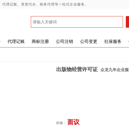
、代理记账、资质代办、税务代理等一站式企业服务。
册
代理记账
商标注册
公司注销
公司变更
社保服务
出版物经营许可证
众龙九年企业服
面议
价格：