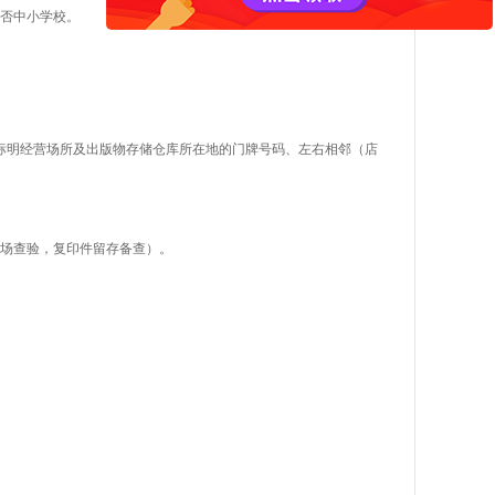
有否中小学校。
上标明经营场所及出版物存储仓库所在地的门牌号码、左右相邻（店
当场查验，复印件留存备查）。