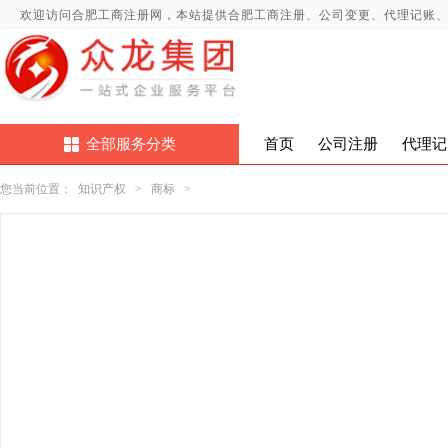
欢迎访问合肥工商注册网，本站提供合肥工商注册、公司变更、代理记账
全部服务分类
首页
公司注册
代理记
您当前位置：
知识产权
>
商标
>