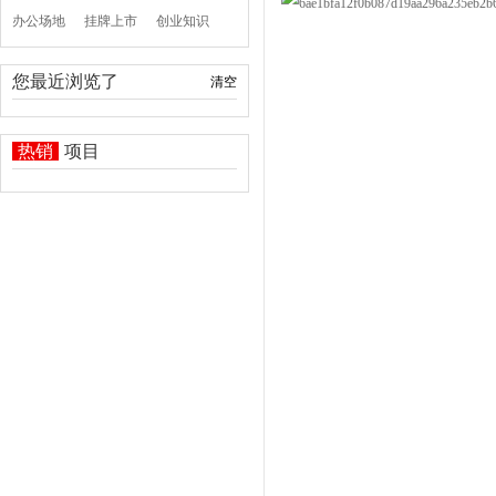
办公场地
挂牌上市
创业知识
您最近浏览了
清空
热销
项目