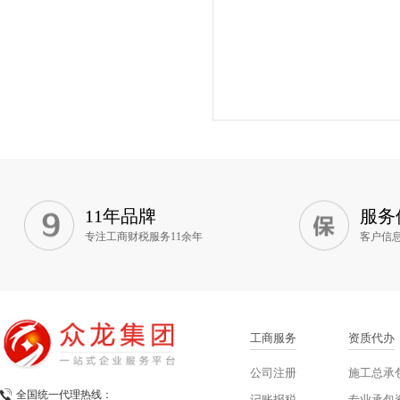
11年品牌
服务
专注工商财税服务11余年
客户信
工商服务
资质代办
公司注册
施工总承
全国统一代理热线：
记账报税
专业承包