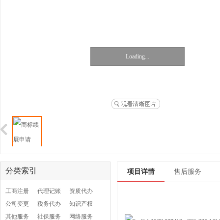
Loading...
分类索引
项目详情
售后服务
工商注册
代理记账
资质代办
公司变更
税务代办
知识产权
其他服务
社保服务
网络服务